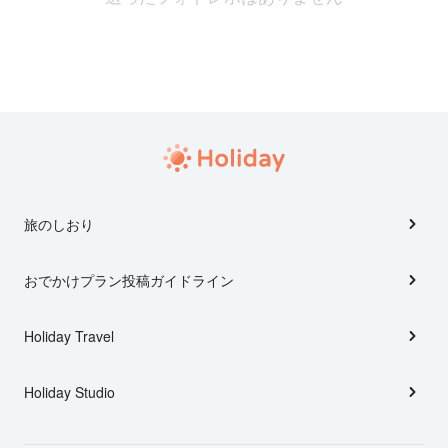
旅のしおり
おでかけプラン投稿ガイドライン
Holiday Travel
Holiday Studio