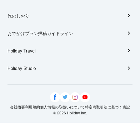
旅のしおり
おでかけプラン投稿ガイドライン
Holiday Travel
Holiday Studio
会社概要
利用規約
個人情報の取扱いについて
特定商取引法に基づく表記
© 2026 Holiday Inc.