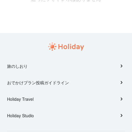
旅のしおり
おでかけプラン投稿ガイドライン
Holiday Travel
Holiday Studio