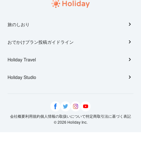
旅のしおり
おでかけプラン投稿ガイドライン
Holiday Travel
Holiday Studio
会社概要
利用規約
個人情報の取扱いについて
特定商取引法に基づく表記
© 2026 Holiday Inc.