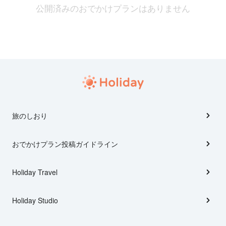
公開済みのおでかけプランはありません
旅のしおり
おでかけプラン投稿ガイドライン
Holiday Travel
Holiday Studio