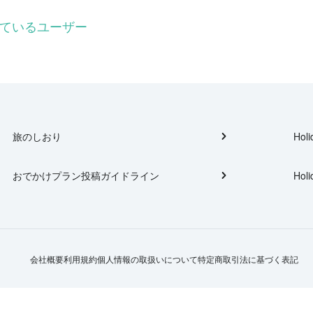
ーしているユーザー
旅のしおり
Holi
おでかけプラン投稿ガイドライン
Holi
会社概要
利用規約
個人情報の取扱いについて
特定商取引法に基づく表記