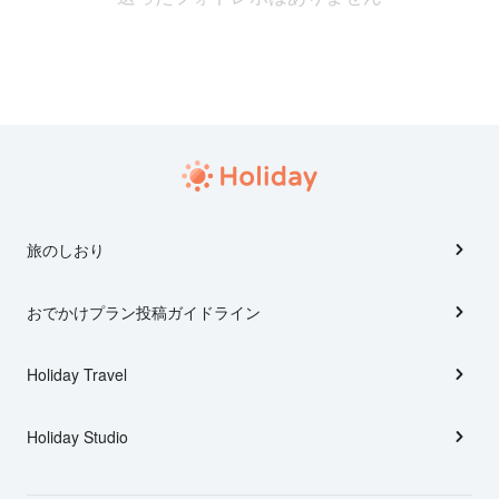
旅のしおり
おでかけプラン投稿ガイドライン
Holiday Travel
Holiday Studio