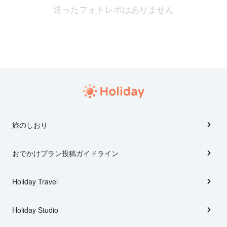
送ったフォトレポはありません
旅のしおり
おでかけプラン投稿ガイドライン
Holiday Travel
Holiday Studio