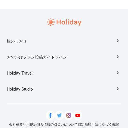
旅のしおり
おでかけプラン投稿ガイドライン
Holiday Travel
Holiday Studio
会社概要
利用規約
個人情報の取扱いについて
特定商取引法に基づく表記