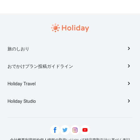
旅のしおり
おでかけプラン投稿ガイドライン
Holiday Travel
Holiday Studio
会社概要
利用規約
個人情報の取扱いについて
特定商取引法に基づく表記