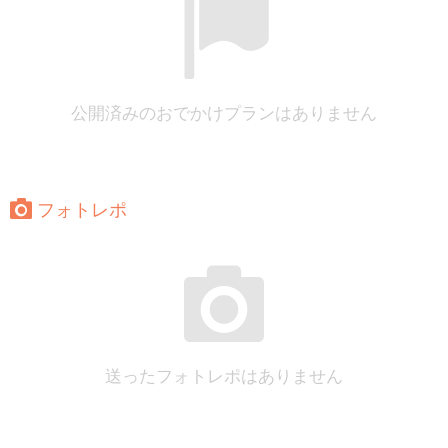
公開済みのおでかけプランはありません
フォトレポ
送ったフォトレポはありません