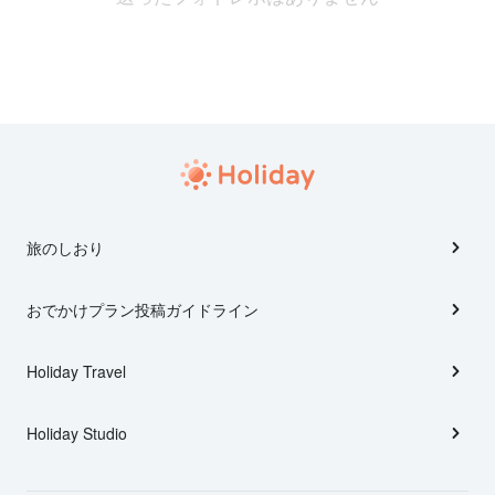
旅のしおり
おでかけプラン投稿ガイドライン
Holiday Travel
Holiday Studio