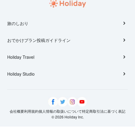
旅のしおり
おでかけプラン投稿ガイドライン
Holiday Travel
Holiday Studio
会社概要
利用規約
個人情報の取扱いについて
特定商取引法に基づく表記
© 2026 Holiday Inc.