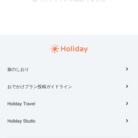
旅のしおり
おでかけプラン投稿ガイドライン
Holiday Travel
Holiday Studio