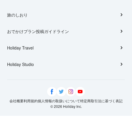
旅のしおり
おでかけプラン投稿ガイドライン
Holiday Travel
Holiday Studio
会社概要
利用規約
個人情報の取扱いについて
特定商取引法に基づく表記
© 2026 Holiday Inc.