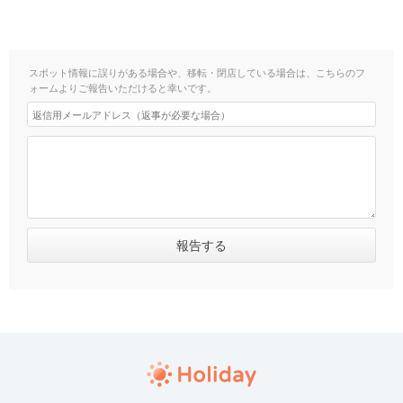
スポット情報に誤りがある場合や、移転・閉店している場合は、こちらのフ
ォームよりご報告いただけると幸いです。