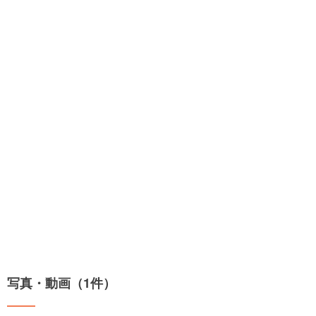
写真・動画（1件）