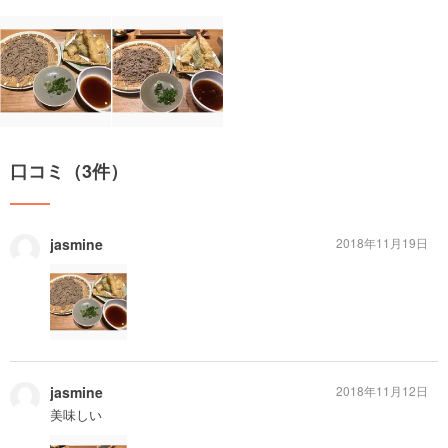
口コミ（3件）
jasmine
2018年11月19日
jasmine
2018年11月12日
美味しい