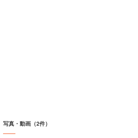
写真・動画（2件）