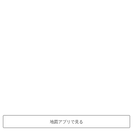
地図アプリで見る