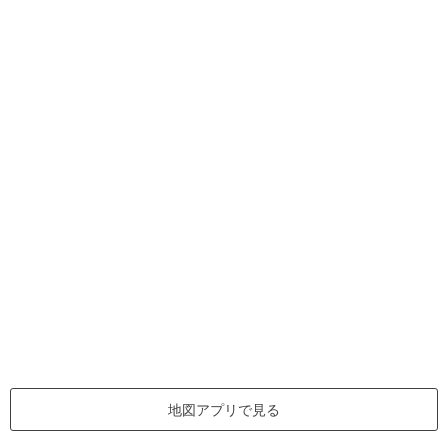
地図アプリで見る