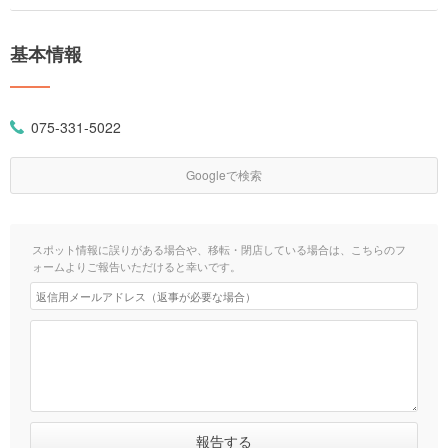
基本情報
075-331-5022
Googleで検索
スポット情報に誤りがある場合や、移転・閉店している場合は、こちらのフ
ォームよりご報告いただけると幸いです。