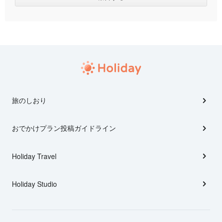
旅のしおり
おでかけプラン投稿ガイドライン
Holiday Travel
Holiday Studio