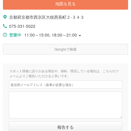
地図を見る
京都府京都市西京区大枝西長町２-３４３
075-331-5022
営業中
11:00～15:00, 18:00～21:00
Googleで検索
スポット情報に誤りがある場合や、移転・閉店している場合は、こちらのフ
ォームよりご報告いただけると幸いです。