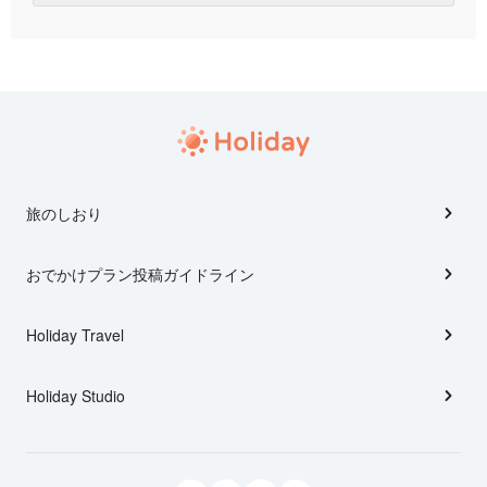
旅のしおり
おでかけプラン投稿ガイドライン
Holiday Travel
Holiday Studio