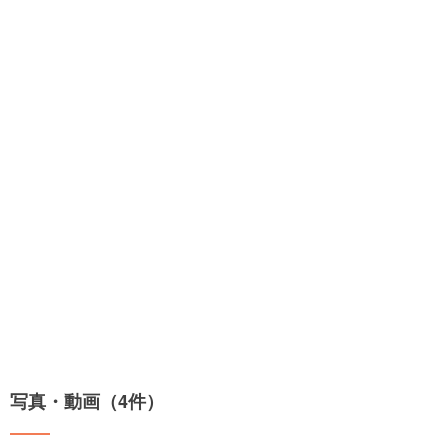
写真・動画（4件）