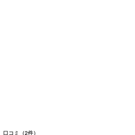
口コミ（2件）