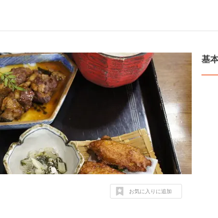
基
お気に入りに追加