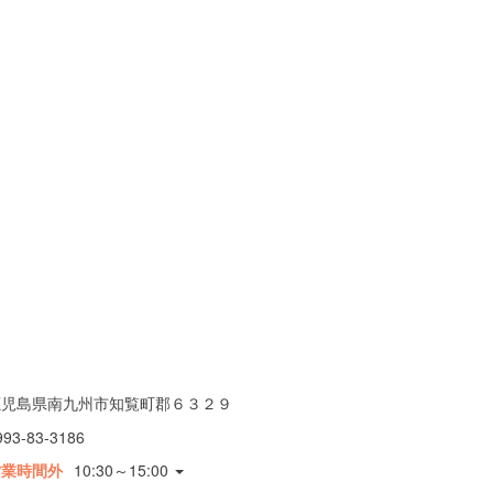
鹿児島県南九州市知覧町郡６３２９
993-83-3186
営業時間外
10:30～15:00