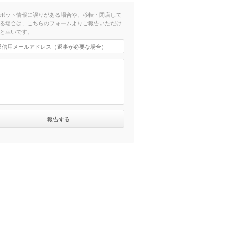
ポット情報に誤りがある場合や、移転・閉店して
る場合は、こちらのフォームよりご報告いただけ
と幸いです。