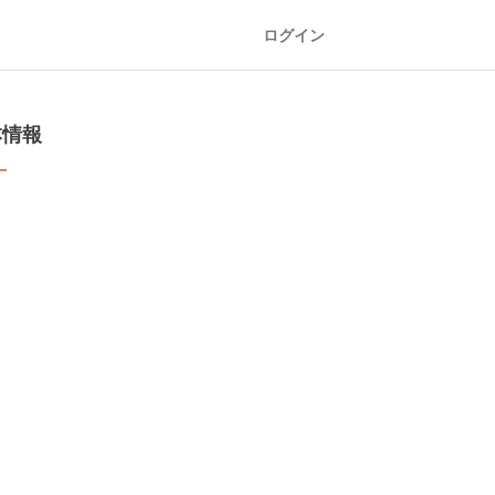
ログイン
本情報