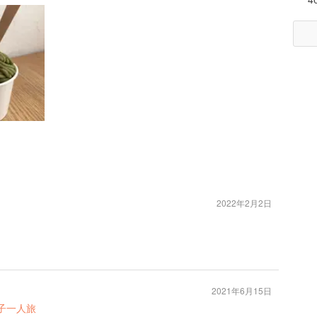
2022年2月2日
2021年6月15日
子一人旅