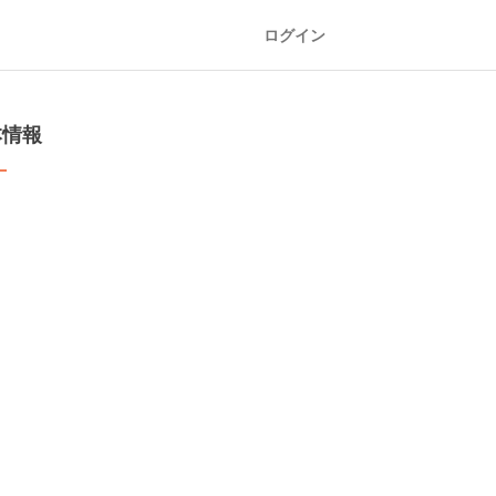
ログイン
本情報