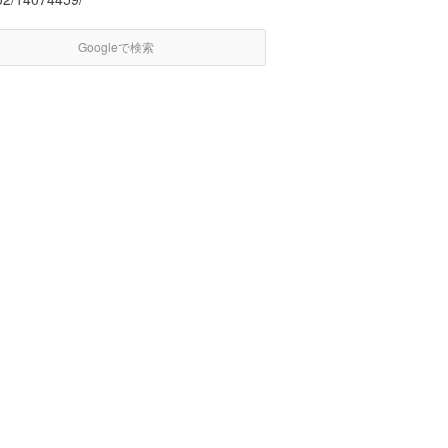
Googleで検索