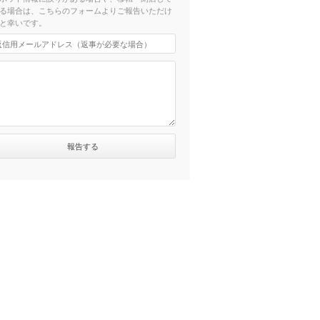
る場合は、こちらのフォームよりご報告いただけ
と幸いです。