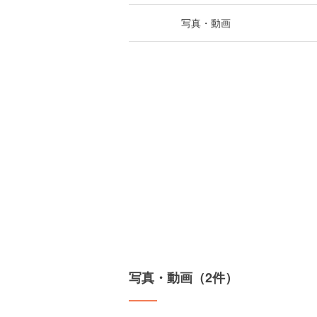
写真・動画
写真・動画（2件）