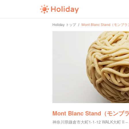
Holiday トップ
Mont Blanc Stand（モン
Mont Blanc Stand（モ
神奈川県鎌倉市大町1-1-12 WALK大町 II – 