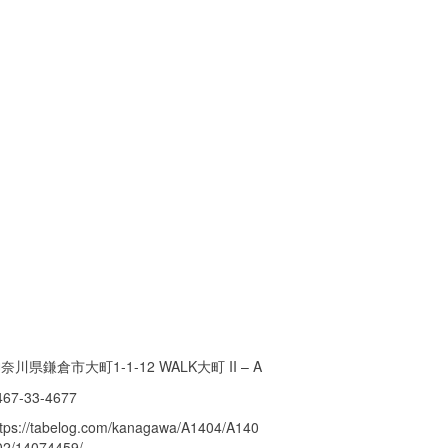
奈川県鎌倉市大町1-1-12 WALK大町 II – A
467-33-4677
ttps://tabelog.com/kanagawa/A1404/A140
02/14074459/