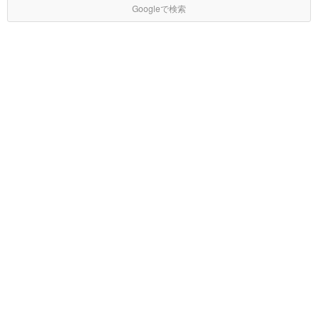
Googleで検索