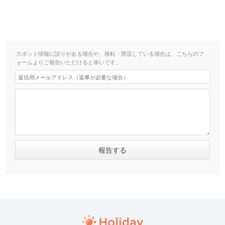
スポット情報に誤りがある場合や、移転・閉店している場合は、こちらのフ
ォームよりご報告いただけると幸いです。