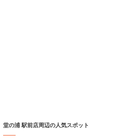
堂の浦 駅前店周辺の人気スポット