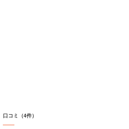
口コミ（4件）