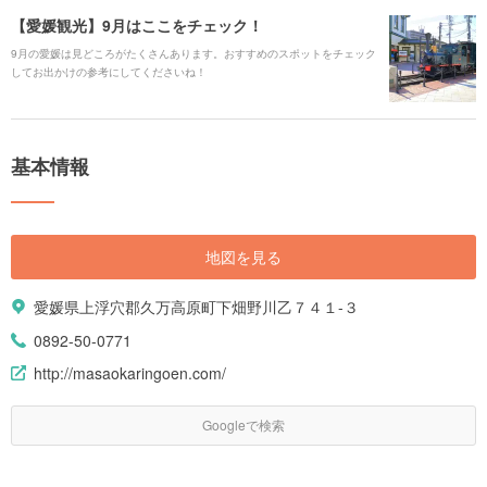
【愛媛観光】9月はここをチェック！
9月の愛媛は見どころがたくさんあります。おすすめのスポットをチェック
してお出かけの参考にしてくださいね！
基本情報
地図を見る
愛媛県上浮穴郡久万高原町下畑野川乙７４１-３
0892-50-0771
http://masaokaringoen.com/
Googleで検索