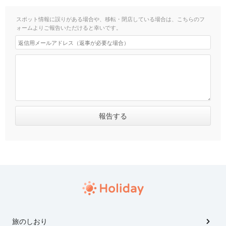
スポット情報に誤りがある場合や、移転・閉店している場合は、こちらのフ
ォームよりご報告いただけると幸いです。
旅のしおり