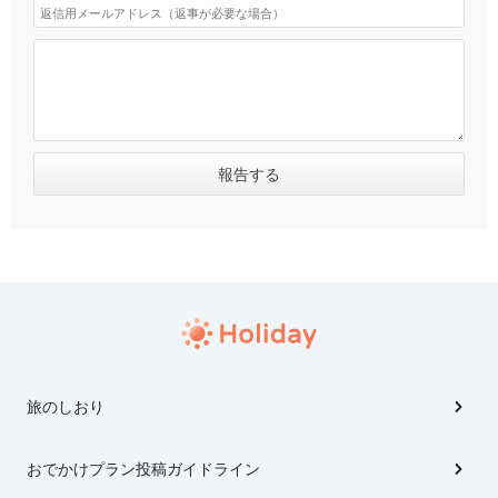
旅のしおり
おでかけプラン投稿ガイドライン