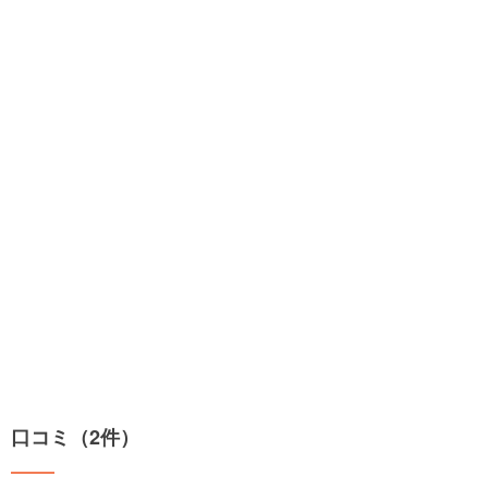
口コミ（2件）