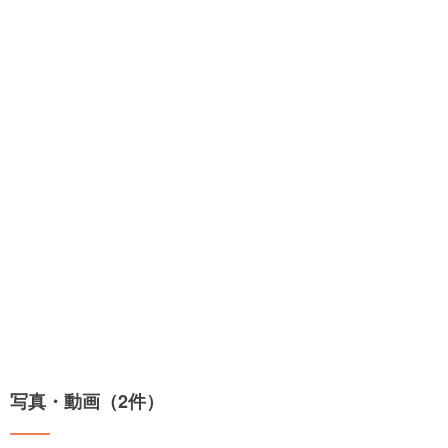
写真・動画（2件）