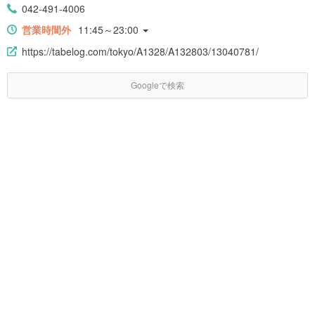
042-491-4006
営業時間外
11:45～23:00
https://tabelog.com/tokyo/A1328/A132803/13040781/
Googleで検索