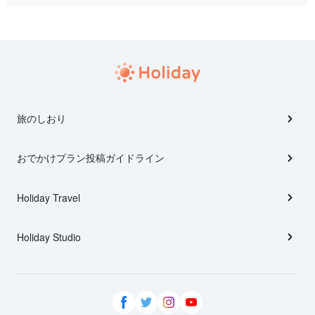
旅のしおり
おでかけプラン投稿ガイドライン
Holiday Travel
Holiday Studio