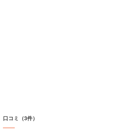
口コミ（3件）