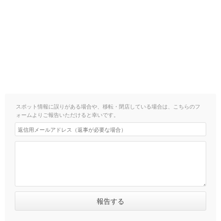
スポット情報に誤りがある場合や、移転・閉店している場合は、こちらのフ
ォームよりご報告いただけると幸いです。