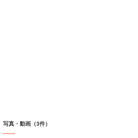
写真・動画（3件）