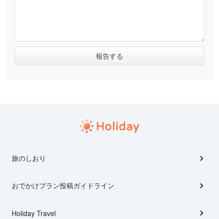
旅のしおり
おでかけプラン投稿ガイドライン
Holiday Travel