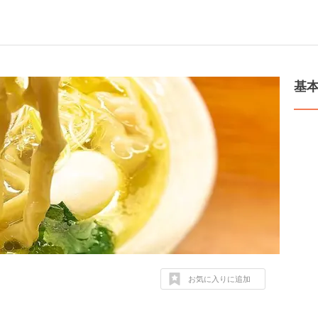
基
お気に入りに追加