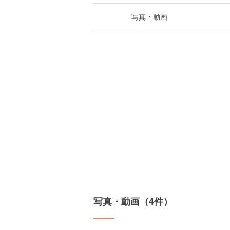
写真・動画
写真・動画（4件）