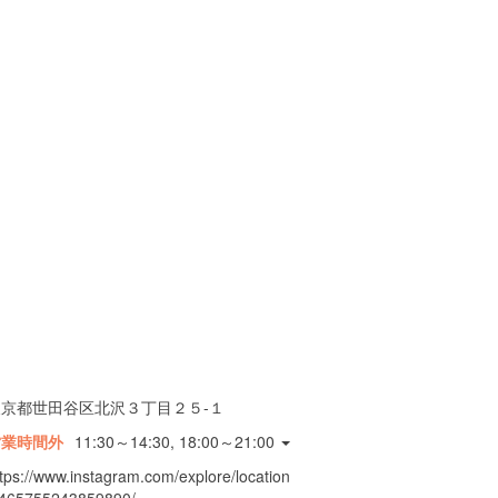
東京都世田谷区北沢３丁目２５-１
営業時間外
11:30～14:30, 18:00～21:00
ttps://www.instagram.com/explore/location