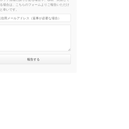
る場合は、こちらのフォームよりご報告いただけ
と幸いです。