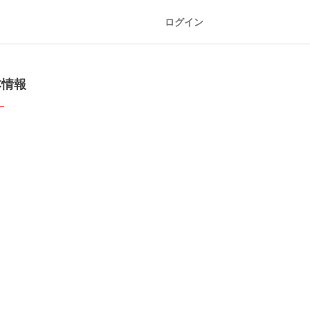
ログイン
本情報