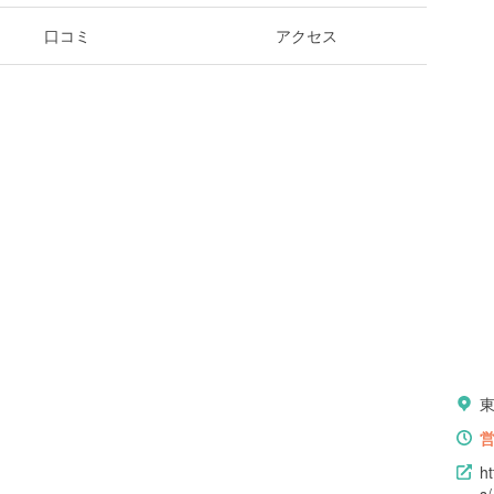
口コミ
アクセス
h