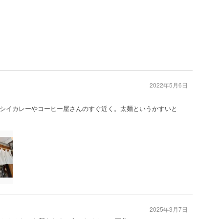
2022年5月6日
シイカレーやコーヒー屋さんのすぐ近く。太麺というかすいと
2025年3月7日