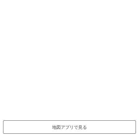
地図アプリで見る