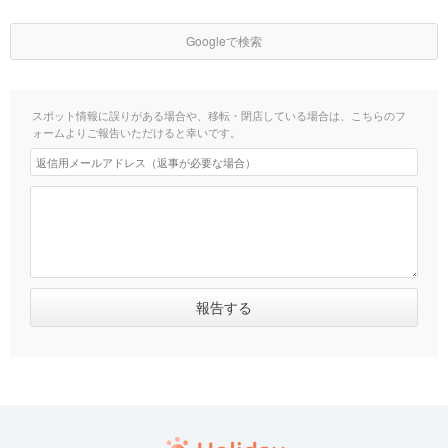
Googleで検索
スポット情報に誤りがある場合や、移転・閉店している場合は、こちらのフ
ォームよりご報告いただけると幸いです。