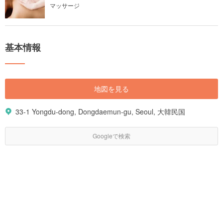
マッサージ
基本情報
地図を見る
33-1 Yongdu-dong, Dongdaemun-gu, Seoul, 大韓民国
Googleで検索