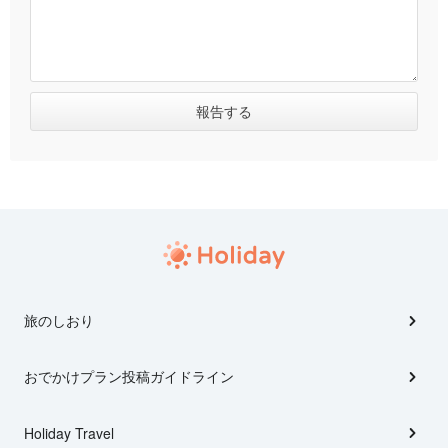
旅のしおり
おでかけプラン投稿ガイドライン
Holiday Travel