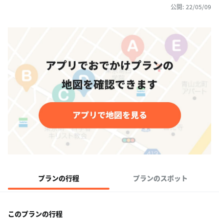
公開: 22/05/09
プランの行程
プランのスポット
このプランの行程