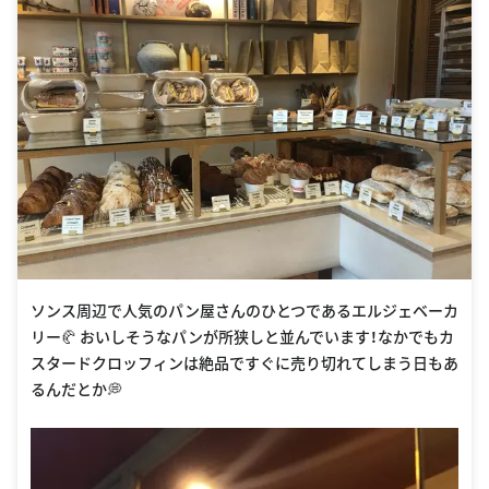
ソンス周辺で人気のパン屋さんのひとつであるエルジェベーカ
リー🥐 おいしそうなパンが所狭しと並んでいます！なかでもカ
スタードクロッフィンは絶品ですぐに売り切れてしまう日もあ
るんだとか💭