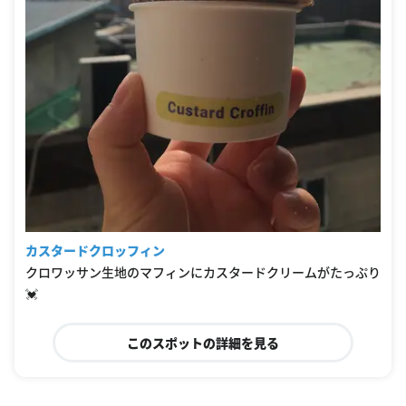
カスタードクロッフィン
クロワッサン生地のマフィンにカスタードクリームがたっぷり
💓
このスポットの詳細を見る