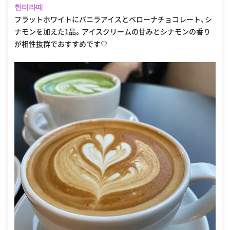
헌터라떼
フラットホワイトにバニラアイスとベローナチョコレート、シ
ナモンを加えた1品。アイスクリームの甘みとシナモンの香り
が相性抜群でおすすめです🤍