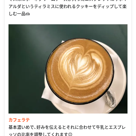
アルダというティラミスに使われるクッキーをディップして楽
しむ一品🍰
カフェラテ
基本濃いめで、好みを伝えるとそれに合わせて牛乳とエスプレ
ッソの比率を調整してくれます😌