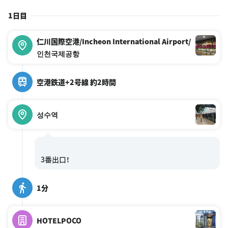
1日目
仁川国際空港/Incheon International Airport/
인천국제공항
空港鉄道+2号線 約2時間
성수역
1分
HOTELPOCO