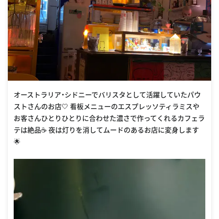
オーストラリア・シドニーでバリスタとして活躍していたパウ
ストさんのお店🤍 看板メニューのエスプレッソティラミスや
お客さんひとりひとりに合わせた濃さで作ってくれるカフェラ
テは絶品☕️ 夜は灯りを消してムードのあるお店に変身します
🌟