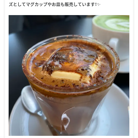
ズとしてマグカップやお皿も販売しています！✨