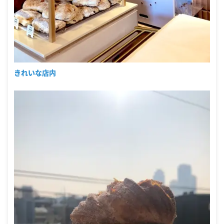
きれいな店内