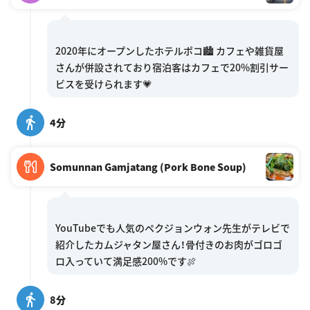
2020年にオープンしたホテルポコ🏙 カフェや雑貨屋
さんが併設されており宿泊客はカフェで20%割引サー
4分
Somunnan Gamjatang (Pork Bone Soup)
YouTubeでも人気のペクジョンウォン先生がテレビで
紹介したカムジャタン屋さん！骨付きのお肉がゴロゴ
8分