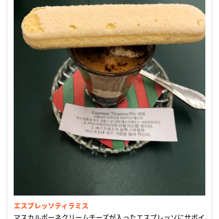
エスプレッソティラミス
マスカルポーネクリームチーズが入ったエスプレッソにサボイ