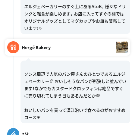
エルジェベーカリーのすぐ上にあるAtoB。様々なドリ
ンクと軽食が楽しめます。お店に入ってすぐの棚では
オリジナルグッズとしてマグカップやお皿も販売して
Hergé Bakery
ソンス周辺で人気のパン屋さんのひとつであるエルジ
ェベーカリー🥐 おいしそうなパンが所狭しと並んでい
ます！なかでもカスタードクロッフィンは絶品ですぐ
に売り切れてしまう日もあるんだとか💭
おいしいパンを買って漢江沿いで食べるのがおすすめ
7分