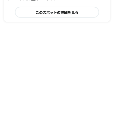
このスポットの詳細を見る