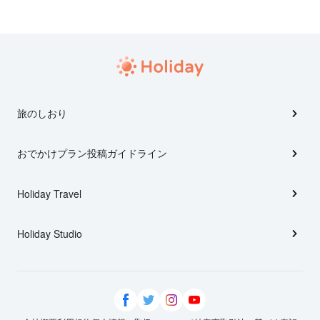
旅のしおり
おでかけプラン投稿ガイドライン
Holiday Travel
Holiday Studio