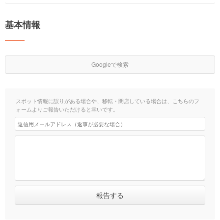
基本情報
Googleで検索
スポット情報に誤りがある場合や、移転・閉店している場合は、こちらのフ
ォームよりご報告いただけると幸いです。