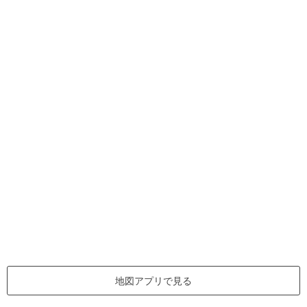
地図アプリで見る