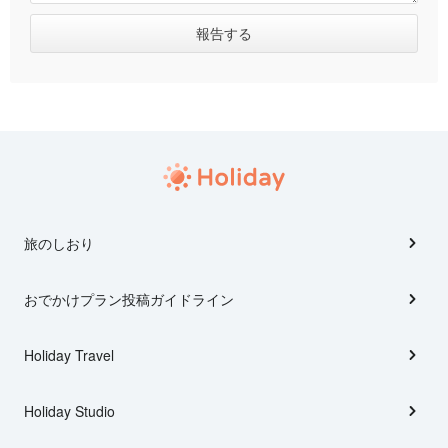
旅のしおり
おでかけプラン投稿ガイドライン
Holiday Travel
Holiday Studio