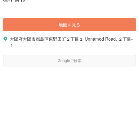
地図を見る
大阪府大阪市都島区東野田町２丁目１ Unnamed Road, ２丁目-
１
Googleで検索