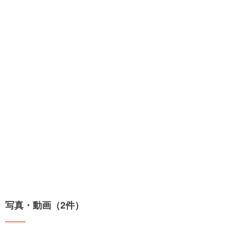
写真・動画（2件）