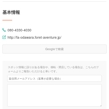
基本情報
080-4330-4030
http://fa-odawara.foret-aventure.jp/
Googleで検索
スポット情報に誤りがある場合や、移転・閉店している場合は、こちらのフ
ォームよりご報告いただけると幸いです。