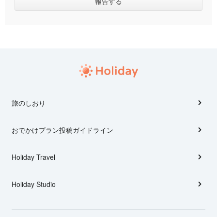
旅のしおり
おでかけプラン投稿ガイドライン
Holiday Travel
Holiday Studio