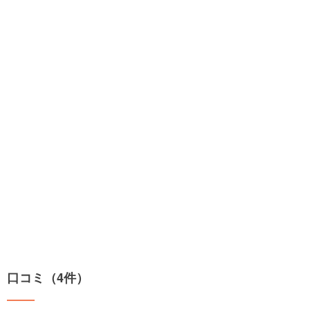
口コミ（4件）