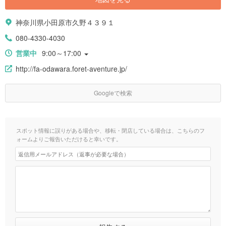
神奈川県小田原市久野４３９１
080-4330-4030
営業中
9:00～17:00
http://fa-odawara.foret-aventure.jp/
Googleで検索
スポット情報に誤りがある場合や、移転・閉店している場合は、こちらのフ
ォームよりご報告いただけると幸いです。