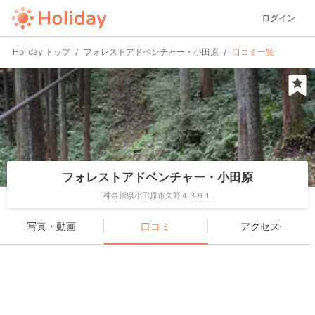
ログイン
Holiday トップ
フォレストアドベンチャー・小田原
口コミ一覧
フォレストアドベンチャー・小田原
神奈川県小田原市久野４３９１
写真・動画
口コミ
アクセス