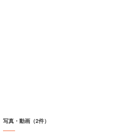
写真・動画（2件）