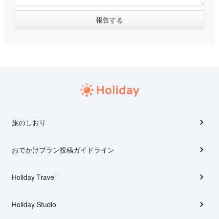
旅のしおり
おでかけプラン投稿ガイドライン
Holiday Travel
Holiday Studio