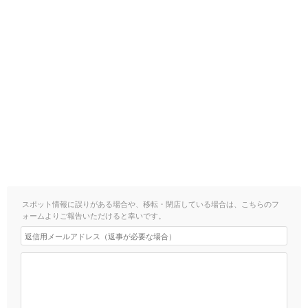
スポット情報に誤りがある場合や、移転・閉店している場合は、こちらのフ
ォームよりご報告いただけると幸いです。