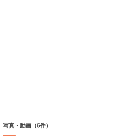
写真・動画（5件）