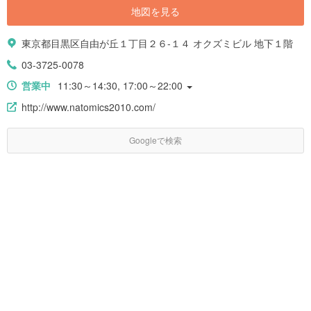
地図を見る
東京都目黒区自由が丘１丁目２６-１４ オクズミビル 地下１階
03-3725-0078
営業中
11:30～14:30, 17:00～22:00
http://www.natomics2010.com/
Googleで検索