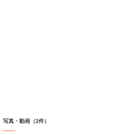
写真・動画（2件）