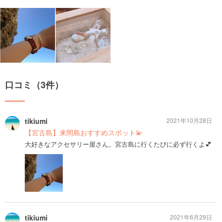
口コミ（3件）
tikiumi
2021年10月28日
【宮古島】来間島おすすめスポット💫
大好きなアクセサリー屋さん。宮古島に行くたびに必ず行くよ💕
tikiumi
2021年6月29日