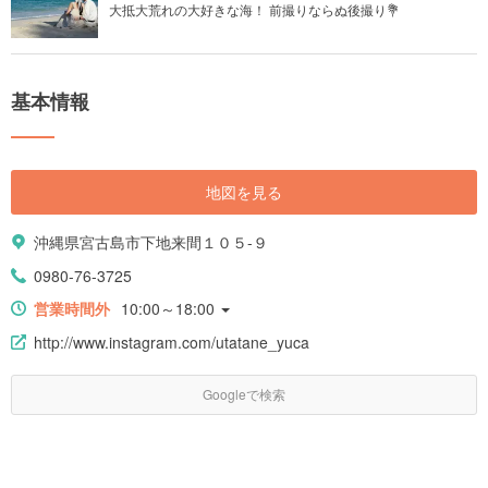
大抵大荒れの大好きな海！ 前撮りならぬ後撮り💐
基本情報
地図を見る
沖縄県宮古島市下地来間１０５-９
0980-76-3725
営業時間外
10:00～18:00
http://www.instagram.com/utatane_yuca
Googleで検索