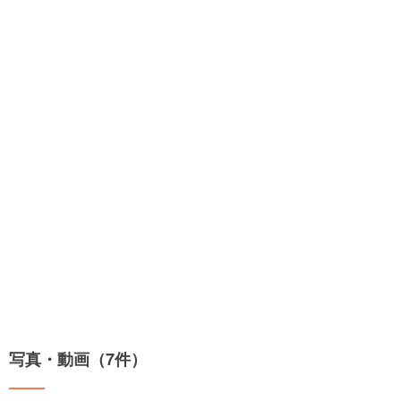
写真・動画（7件）