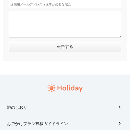
旅のしおり
おでかけプラン投稿ガイドライン