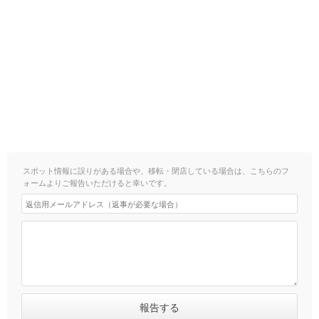
スポット情報に誤りがある場合や、移転・閉店している場合は、こちらのフ
ォームよりご報告いただけると幸いです。