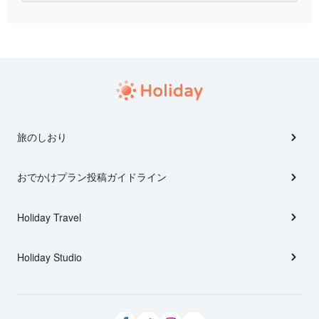
旅のしおり
おでかけプラン投稿ガイドライン
Holiday Travel
Holiday Studio