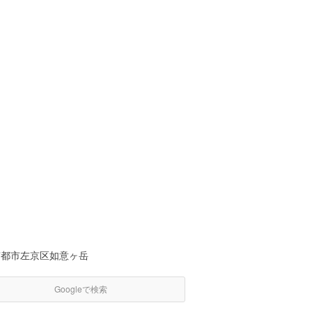
京都市左京区如意ヶ岳
Googleで検索