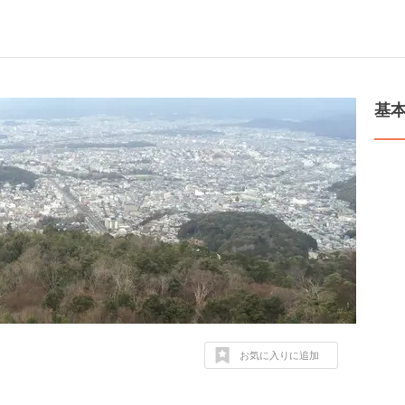
基
お気に入りに追加