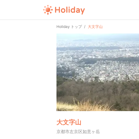
Holiday トップ
大文字山
大文字山
京都市左京区如意ヶ岳