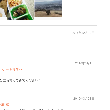
2016年12月19日
2016年6月1日
ンとケーキ散歩〜
ひ立ち寄ってみてください！
2016年3月23日
 出町柳