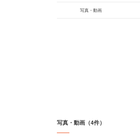
写真・動画
写真・動画（4件）