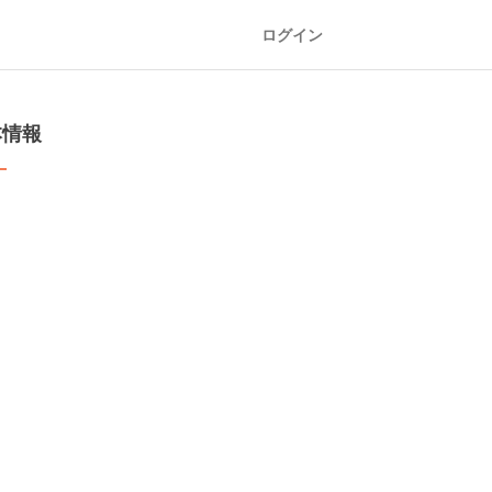
ログイン
本情報