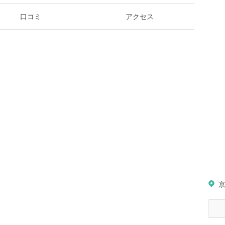
口コミ
アクセス