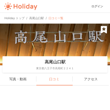
ログイン
Holiday トップ
高尾山口駅
口コミ一覧
高尾山口駅
東京都八王子市高尾町２２４１
写真・動画
口コミ
アクセス