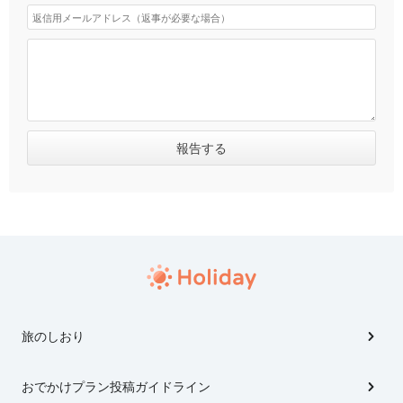
旅のしおり
おでかけプラン投稿ガイドライン