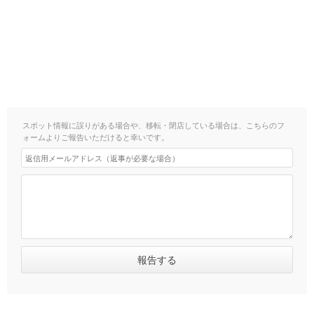
スポット情報に誤りがある場合や、移転・閉店している場合は、こちらのフ
ォームよりご報告いただけると幸いです。