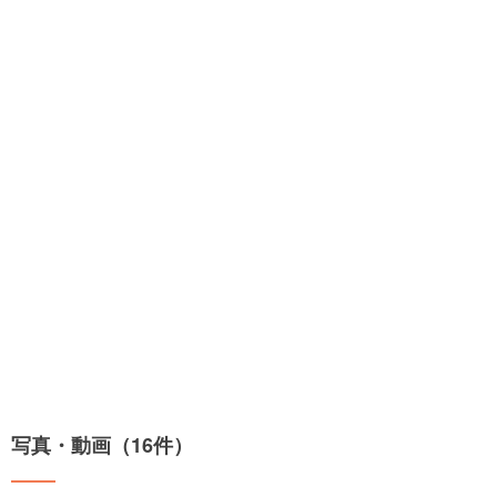
写真・動画（16件）