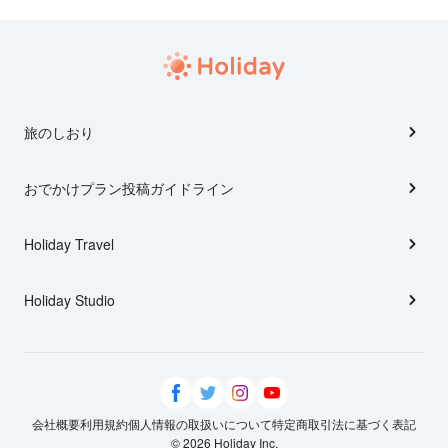
旅のしおり
おでかけプラン投稿ガイドライン
Holiday Travel
Holiday Studio
会社概要
利用規約
個人情報の取扱いについて
特定商取引法に基づく表記
© 2026 Holiday Inc.