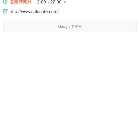
営業時間外
12:00～22:00
http://www.salocafe.com/
Googleで検索