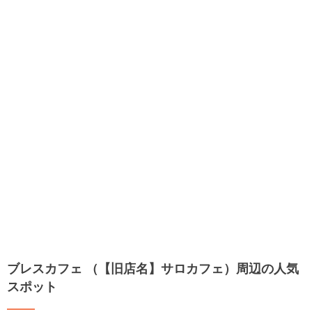
ブレスカフェ （【旧店名】サロカフェ）周辺の人気
スポット