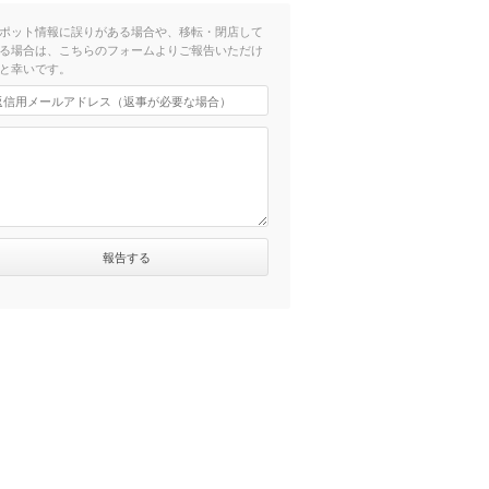
ポット情報に誤りがある場合や、移転・閉店して
る場合は、こちらのフォームよりご報告いただけ
と幸いです。