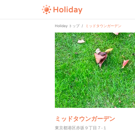
Holiday トップ
ミッドタウンガーデン
ミッドタウンガーデン
東京都港区赤坂９丁目７-１