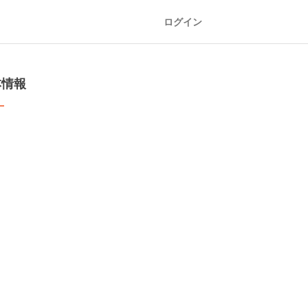
ログイン
本情報