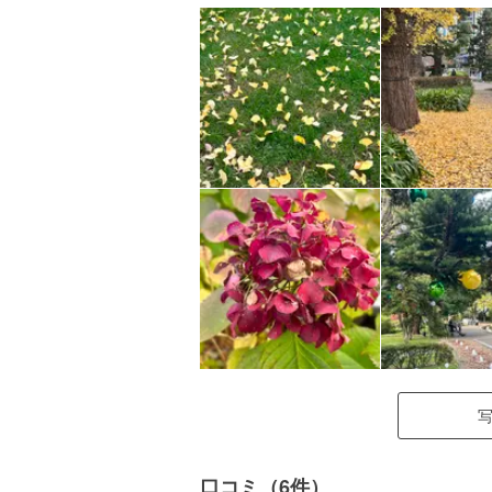
口コミ（6件）