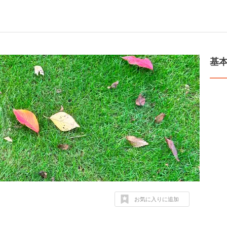
基
お気に入りに追加