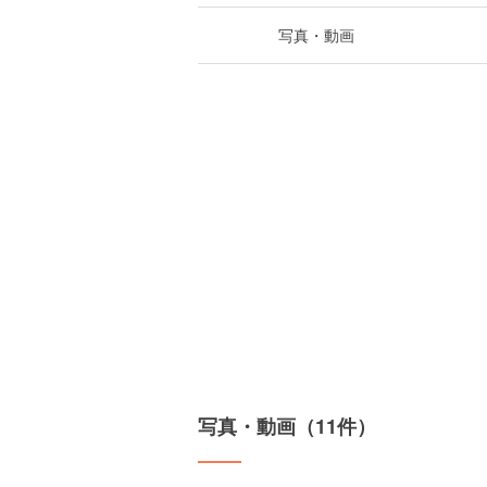
写真・動画
写真・動画（11件）