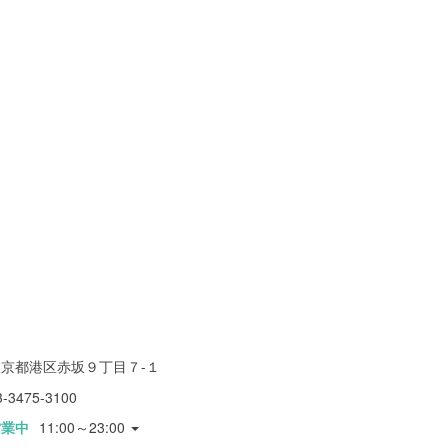
東京都港区赤坂９丁目７-１
3-3475-3100
営業中
11:00～23:00