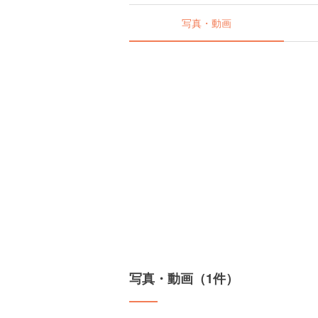
写真・動画
写真・動画（1件）