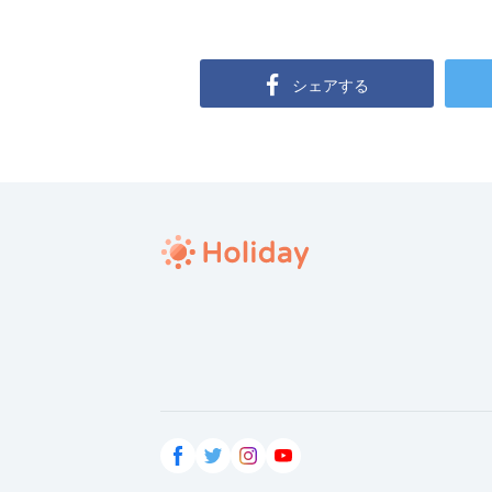
シェアする