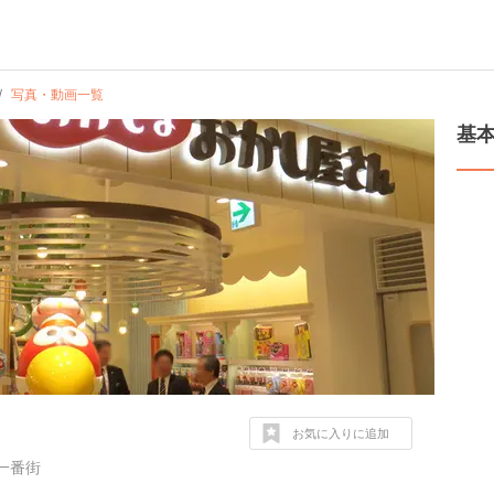
写真・動画一覧
基
お気に入りに追加
一番街