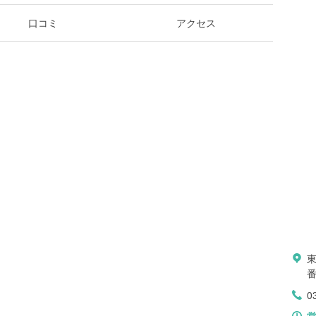
口コミ
アクセス
0