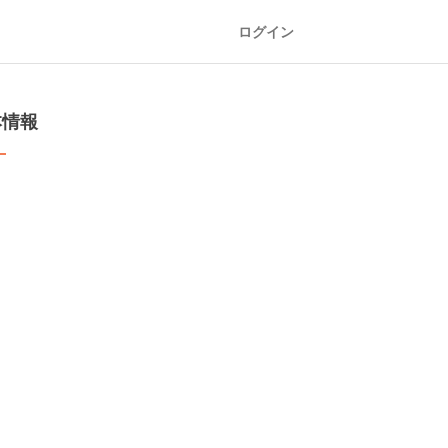
ログイン
本情報