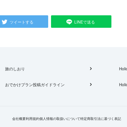
ツイートする
LINEで送る
旅のしおり
Holi
おでかけプラン投稿ガイドライン
Holi
会社概要
利用規約
個人情報の取扱いについて
特定商取引法に基づく表記