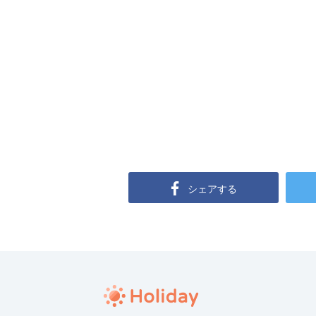
シェアする