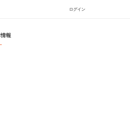
ログイン
本情報