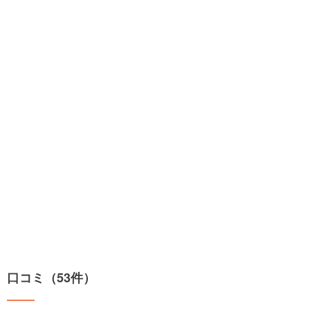
口コミ（53件）