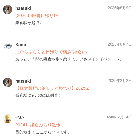
hatsuki
2026年8月9日
(2026.8)鎌倉日帰り旅
鎌倉駅を起点に
Kana
2025年6月7日
北からふらりと日帰りで横浜(鎌倉)へ
あっという間の鎌倉散歩を終えて、いざメインイベントへ。
hatsuki
2025年2月2日
【鎌倉幕府の始まりと終わり】2025.2
鎌倉駅に9：30には到着！
ぺい
2024年12月14日
202411鎌倉ぶらり散歩
目的地までここからバスです。