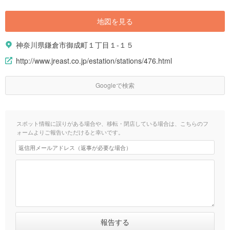
地図を見る
神奈川県鎌倉市御成町１丁目１-１５
http://www.jreast.co.jp/estation/stations/476.html
Googleで検索
スポット情報に誤りがある場合や、移転・閉店している場合は、こちらのフ
ォームよりご報告いただけると幸いです。