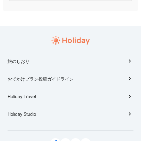
旅のしおり
おでかけプラン投稿ガイドライン
Holiday Travel
Holiday Studio