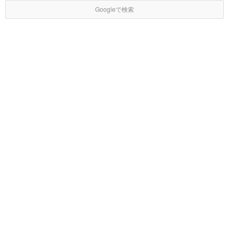
Googleで検索