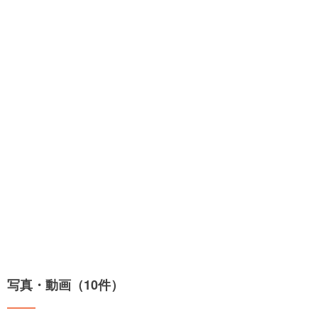
写真・動画（10件）