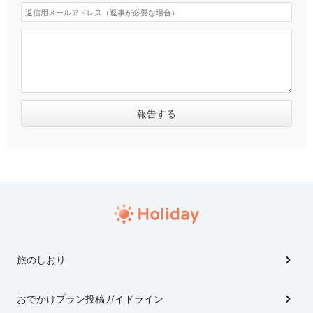
旅のしおり
おでかけプラン投稿ガイドライン