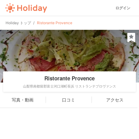
ログイン
Holiday トップ
Ristorante Provence
Ristorante Provence
山梨県南都留郡富士河口湖町長浜 リストランテプロヴァンス
写真・動画
口コミ
アクセス